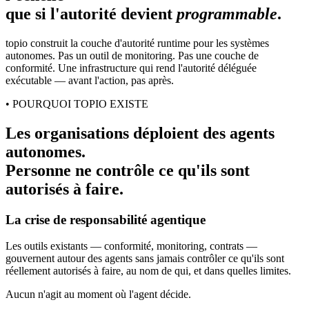
que si l'autorité devient
programmable
.
topio construit la couche d'autorité runtime pour les systèmes
autonomes. Pas un outil de monitoring. Pas une couche de
conformité. Une infrastructure qui rend l'autorité déléguée
exécutable — avant l'action, pas après.
• POURQUOI TOPIO EXISTE
Les organisations déploient des agents
autonomes.
Personne ne contrôle ce qu'ils sont
autorisés à faire.
La crise de responsabilité agentique
Les outils existants — conformité, monitoring, contrats —
gouvernent autour des agents sans jamais contrôler ce qu'ils sont
réellement autorisés à faire, au nom de qui, et dans quelles limites.
Aucun n'agit au moment où l'agent décide.