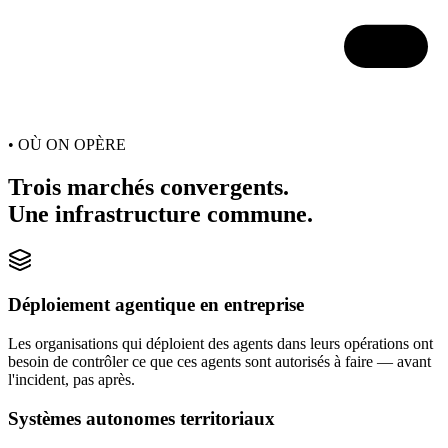
DENY
• OÙ ON OPÈRE
Trois marchés convergents.
Une infrastructure commune.
Déploiement agentique en entreprise
Les organisations qui déploient des agents dans leurs opérations ont
besoin de contrôler ce que ces agents sont autorisés à faire — avant
l'incident, pas après.
Systèmes autonomes territoriaux