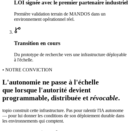
LOI signée avec le premier partenaire industriel
Première validation terrain de MANDOS dans un
environnement opérationnel réel.
Transition en cours
Du prototype de recherche vers une infrastructure déployable
à l'échelle.
• NOTRE CONVICTION
L'autonomie ne passe à l'échelle
que lorsque l'autorité devient
programmable, distribuée et
révocable
.
topio construit cette infrastructure. Pas pour ralentir l'IA autonome
— pour lui donner les conditions de son déploiement durable dans
les environnements qui comptent.