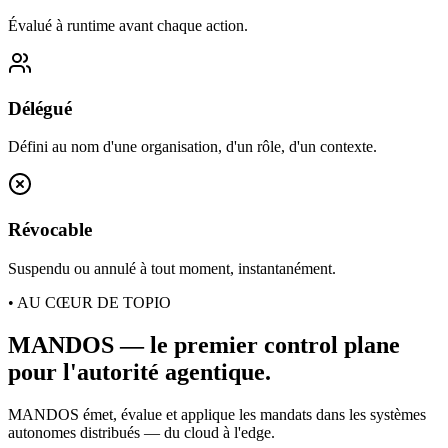
Évalué à runtime avant chaque action.
Délégué
Défini au nom d'une organisation, d'un rôle, d'un contexte.
Révocable
Suspendu ou annulé à tout moment, instantanément.
• AU CŒUR DE TOPIO
MANDOS — le premier control plane
pour l'autorité agentique.
MANDOS émet, évalue et applique les mandats dans les systèmes
autonomes distribués — du cloud à l'edge.