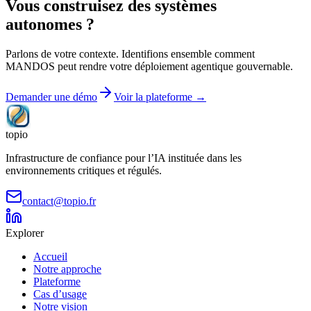
Vous construisez des systèmes
autonomes ?
Parlons de votre contexte. Identifions ensemble comment
MANDOS peut rendre votre déploiement agentique gouvernable.
Demander une démo
Voir la plateforme →
topio
Infrastructure de confiance pour l’IA instituée dans les
environnements critiques et régulés.
contact@topio.fr
Explorer
Accueil
Notre approche
Plateforme
Cas d’usage
Notre vision