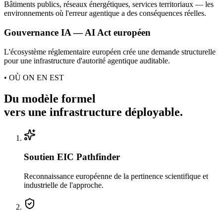
Bâtiments publics, réseaux énergétiques, services territoriaux — les
environnements où l'erreur agentique a des conséquences réelles.
Gouvernance IA — AI Act européen
L'écosystème réglementaire européen crée une demande structurelle
pour une infrastructure d'autorité agentique auditable.
• OÙ ON EN EST
Du modèle formel
vers une infrastructure déployable.
Soutien EIC Pathfinder
Reconnaissance européenne de la pertinence scientifique et
industrielle de l'approche.