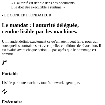
« L'autorité est définie dans des documents.
Elle doit être exécutable à runtime. »
• LE CONCEPT FONDATEUR
Le mandat : l'autorité déléguée,
rendue lisible par les machines.
Un mandat définit exactement ce qu'un agent peut faire, pour qui,
sous quelles contraintes, et avec quelles conditions de révocation. Il
est évalué avant chaque action — pas après que le dommage est
commis.
Portable
Lisible par toute machine, tout framework agentique.
Exécutoire