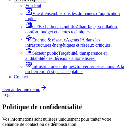
Voir tout
Vue d’ensemble
Tous les domaines d’application
topio.
GTB / bâtiments publics
Chauffage, ventilation,
confort, budget et alertes techniques.
Énergie & réseaux
Agents IA dans les
infrastructures énergétiques et réseaux critiques.
Secteur public
Traçabilité, transparence et
auditabilité des décisions automatisées.
Infrastructures critiques
Gouverner les actions IA là
où l’erreur n’est pas acceptable.
Contact
Demander une démo
Légal
Politique de confidentialité
Vos informations sont utilisées uniquement pour traiter votre
demande de contact ou de démonstration.