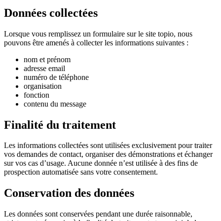
Données collectées
Lorsque vous remplissez un formulaire sur le site topio, nous
pouvons être amenés à collecter les informations suivantes :
nom et prénom
adresse email
numéro de téléphone
organisation
fonction
contenu du message
Finalité du traitement
Les informations collectées sont utilisées exclusivement pour traiter
vos demandes de contact, organiser des démonstrations et échanger
sur vos cas d’usage. Aucune donnée n’est utilisée à des fins de
prospection automatisée sans votre consentement.
Conservation des données
Les données sont conservées pendant une durée raisonnable,