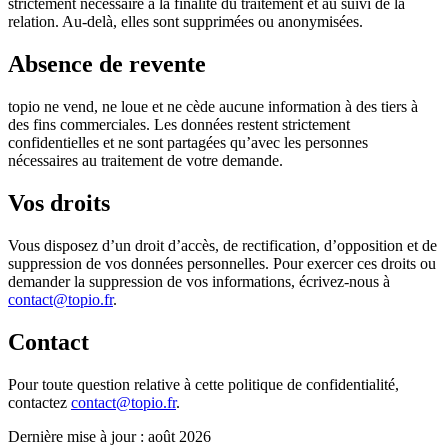
strictement nécessaire à la finalité du traitement et au suivi de la
relation. Au-delà, elles sont supprimées ou anonymisées.
Absence de revente
topio ne vend, ne loue et ne cède aucune information à des tiers à
des fins commerciales. Les données restent strictement
confidentielles et ne sont partagées qu’avec les personnes
nécessaires au traitement de votre demande.
Vos droits
Vous disposez d’un droit d’accès, de rectification, d’opposition et de
suppression de vos données personnelles. Pour exercer ces droits ou
demander la suppression de vos informations, écrivez-nous à
contact@topio.fr
.
Contact
Pour toute question relative à cette politique de confidentialité,
contactez
contact@topio.fr
.
Dernière mise à jour :
août 2026