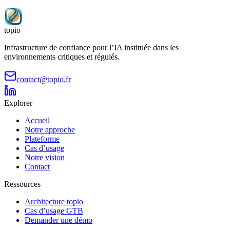
topio
Infrastructure de confiance pour l’IA instituée dans les
environnements critiques et régulés.
contact@topio.fr
Explorer
Accueil
Notre approche
Plateforme
Cas d’usage
Notre vision
Contact
Ressources
Architecture topio
Cas d’usage GTB
Demander une démo