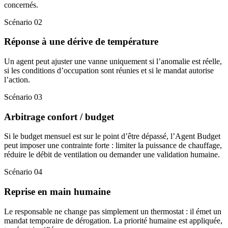
concernés.
Scénario 02
Réponse à une dérive de température
Un agent peut ajuster une vanne uniquement si l’anomalie est réelle,
si les conditions d’occupation sont réunies et si le mandat autorise
l’action.
Scénario 03
Arbitrage confort / budget
Si le budget mensuel est sur le point d’être dépassé, l’Agent Budget
peut imposer une contrainte forte : limiter la puissance de chauffage,
réduire le débit de ventilation ou demander une validation humaine.
Scénario 04
Reprise en main humaine
Le responsable ne change pas simplement un thermostat : il émet un
mandat temporaire de dérogation. La priorité humaine est appliquée,