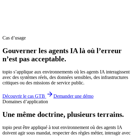
Cas d’usage
Gouverner les agents IA
là où l’erreur
n’est pas acceptable.
topio s’applique aux environnements où les agents IA interagissent
avec des systèmes réels, des données sensibles, des infrastructures
critiques ou des missions de service public.
Découvrir le cas GTB
Demander une démo
Domaines d’application
Une même doctrine,
plusieurs terrains.
topio peut être appliqué à tout environnement où des agents IA
doivent agir sous mandat, respecter des règles métier, interagir avec