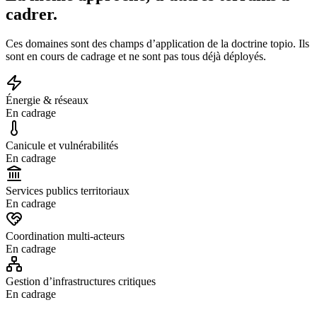
cadrer.
Ces domaines sont des champs d’application de la doctrine topio. Ils
sont en cours de cadrage et ne sont pas tous déjà déployés.
Énergie & réseaux
En cadrage
Canicule et vulnérabilités
En cadrage
Services publics territoriaux
En cadrage
Coordination multi-acteurs
En cadrage
Gestion d’infrastructures critiques
En cadrage