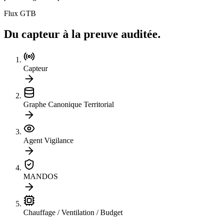
Flux GTB
Du capteur à la
preuve auditée.
Capteur
Graphe Canonique Territorial
Agent Vigilance
MANDOS
Chauffage / Ventilation / Budget