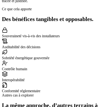
tracée et justifiée.
Ce que cela apporte
Des bénéfices
tangibles et opposables.
Souveraineté vis-à-vis des installateurs
Auditabilité des décisions
Sobriété énergétique gouvernée
Contrôle humain
Interopérabilité
Conformité réglementaire
Autres cas à explorer
La même approche,
d’autres terrains à