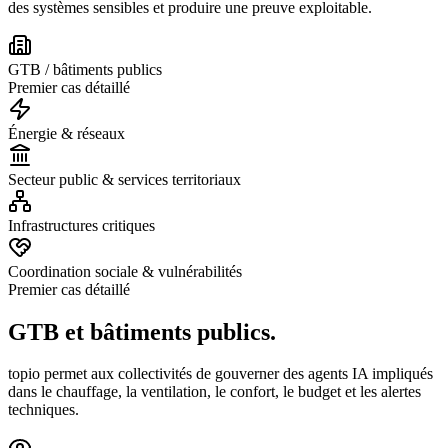
des systèmes sensibles et produire une preuve exploitable.
GTB / bâtiments publics
Premier cas détaillé
Énergie & réseaux
Secteur public & services territoriaux
Infrastructures critiques
Coordination sociale & vulnérabilités
Premier cas détaillé
GTB et
bâtiments publics.
topio permet aux collectivités de gouverner des agents IA impliqués
dans le chauffage, la ventilation, le confort, le budget et les alertes
techniques.