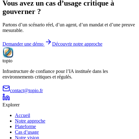
Vous avez un cas d’usage critique
à
gouverner ?
Partons d’un scénario réel, d’un agent, d’un mandat et d’une preuve
mesurable.
Demander une démo
Découvrir notre approche
topio
Infrastructure de confiance pour l’IA instituée dans les
environnements critiques et régulés.
contact@topio.fr
Explorer
Accueil
Notre approche
Plateforme
Cas d’usage
Notre vision