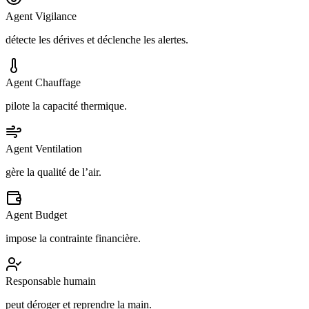
Agent Vigilance
détecte les dérives et déclenche les alertes.
Agent Chauffage
pilote la capacité thermique.
Agent Ventilation
gère la qualité de l’air.
Agent Budget
impose la contrainte financière.
Responsable humain
peut déroger et reprendre la main.