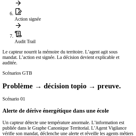
Action signée
Audit Trail
Le capteur nourrit la mémoire du territoire. L’agent agit sous
mandat. L’action est signée. La décision devient explicable et
auditée.
Scénarios GTB
Problème → décision topio →
preuve.
Scénario 01
Alerte de dérive énergétique dans une école
Un capteur détecte une température anormale. L’information est
publiée dans le Graphe Canonique Territorial. L’Agent Vigilance
vérifie son mandat, déclenche une alerte et réveille les agents métiers