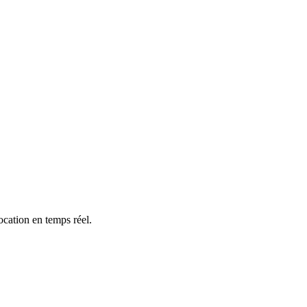
ocation en temps réel.