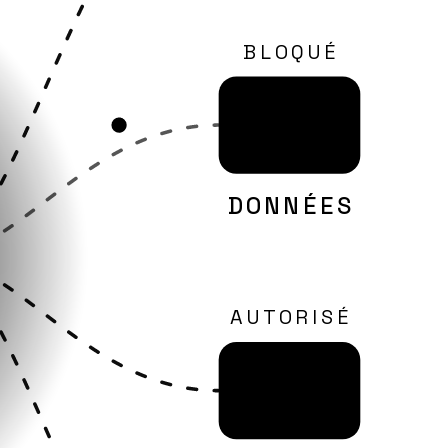
BLOQUÉ
DONNÉES
AUTORISÉ