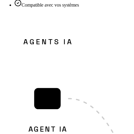
Compatible avec vos systèmes
AGENTS IA
IA
AGENT IA