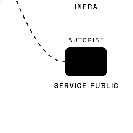
INFRA
AUTORISÉ
SERVICE PUBLIC