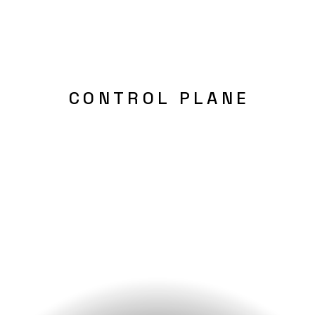
CONTROL PLANE