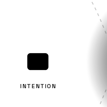
IA
INTENTION