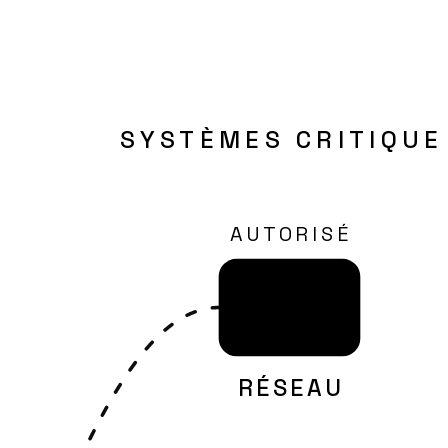
SYSTÈMES CRITIQUE
AUTORISÉ
RÉSEAU